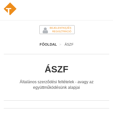
-
BEJELENTKEZÉS
REGISZTRÁCIÓ
FŐOLDAL
ÁSZF
ÁSZF
Általános szerződési feltételek - avagy az
együttműködésünk alapjai