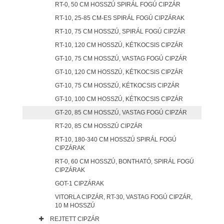
RT-0, 50 CM HOSSZÚ SPIRÁL FOGÚ CIPZÁR
RT-10, 25-85 CM-ES SPIRÁL FOGÚ CIPZÁRAK
RT-10, 75 CM HOSSZÚ, SPIRÁL FOGÚ CIPZÁR
RT-10, 120 CM HOSSZÚ, KÉTKOCSIS CIPZÁR
GT-10, 75 CM HOSSZÚ, VASTAG FOGÚ CIPZÁR
GT-10, 120 CM HOSSZÚ, KÉTKOCSIS CIPZÁR
GT-10, 75 CM HOSSZÚ, KÉTKOCSIS CIPZÁR
GT-10, 100 CM HOSSZÚ, KÉTKOCSIS CIPZÁR
GT-20, 85 CM HOSSZÚ, VASTAG FOGÚ CIPZÁR
RT-20, 85 CM HOSSZÚ CIPZÁR
RT-10, 180-340 CM HOSSZÚ SPIRÁL FOGÚ
CIPZÁRAK
RT-0, 60 CM HOSSZÚ, BONTHATÓ, SPIRÁL FOGÚ
CIPZÁRAK
GOT-1 CIPZÁRAK
VITORLA CIPZÁR, RT-30, VASTAG FOGÚ CIPZÁR,
10 M HOSSZÚ
REJTETT CIPZÁR