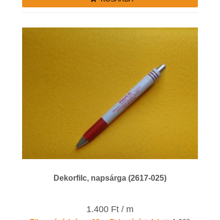
Dekorfilc, napsárga (2617-025)
1.400 Ft / m