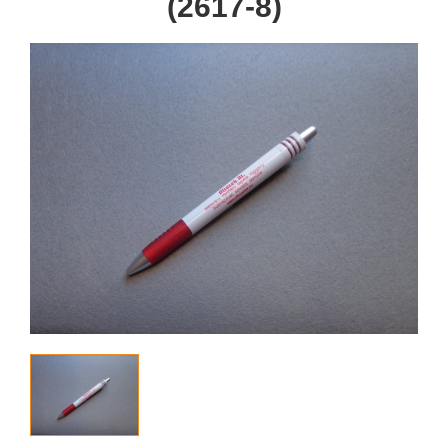
(2617-8)