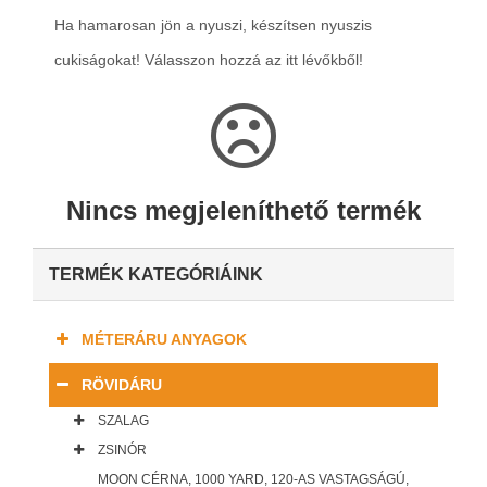
Ha hamarosan jön a nyuszi, készítsen nyuszis
cukiságokat! Válasszon hozzá az itt lévőkből!
Nincs megjeleníthető termék
TERMÉK KATEGÓRIÁINK
MÉTERÁRU ANYAGOK
RÖVIDÁRU
SZALAG
ZSINÓR
MOON CÉRNA, 1000 YARD, 120-AS VASTAGSÁGÚ,