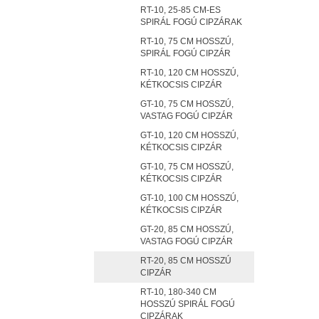
RT-10, 25-85 CM-ES
SPIRÁL FOGÚ CIPZÁRAK
RT-10, 75 CM HOSSZÚ,
SPIRÁL FOGÚ CIPZÁR
RT-10, 120 CM HOSSZÚ,
KÉTKOCSIS CIPZÁR
GT-10, 75 CM HOSSZÚ,
VASTAG FOGÚ CIPZÁR
GT-10, 120 CM HOSSZÚ,
KÉTKOCSIS CIPZÁR
GT-10, 75 CM HOSSZÚ,
KÉTKOCSIS CIPZÁR
GT-10, 100 CM HOSSZÚ,
KÉTKOCSIS CIPZÁR
GT-20, 85 CM HOSSZÚ,
VASTAG FOGÚ CIPZÁR
RT-20, 85 CM HOSSZÚ
CIPZÁR
RT-10, 180-340 CM
HOSSZÚ SPIRÁL FOGÚ
CIPZÁRAK