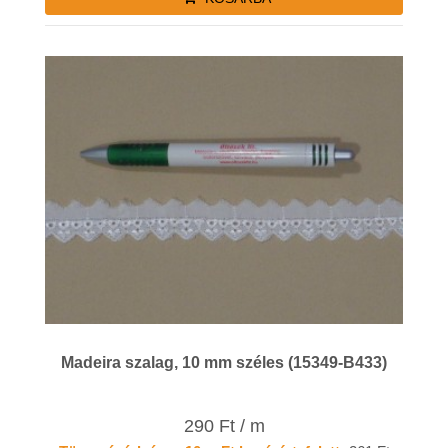
Madeira szalag, 10 mm széles (15349-B433)
290 Ft / m