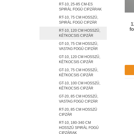
RT-10, 25-85 CM-ES
SPIRÁL FOGÚ CIPZÁRAK
RT-10, 75 CM HOSSZÚ,
SPIRÁL FOGÚ CIPZÁR
1
f
RT-10, 120 CM HOSSZÚ,
KÉTKOCSIS CIPZÁR
GT-10, 75 CM HOSSZÚ,
VASTAG FOGÚ CIPZÁR
GT-10, 120 CM HOSSZÚ,
KÉTKOCSIS CIPZÁR
GT-10, 75 CM HOSSZÚ,
KÉTKOCSIS CIPZÁR
GT-10, 100 CM HOSSZÚ,
KÉTKOCSIS CIPZÁR
GT-20, 85 CM HOSSZÚ,
VASTAG FOGÚ CIPZÁR
RT-20, 85 CM HOSSZÚ
CIPZÁR
RT-10, 180-340 CM
HOSSZÚ SPIRÁL FOGÚ
CIPZÁRAK