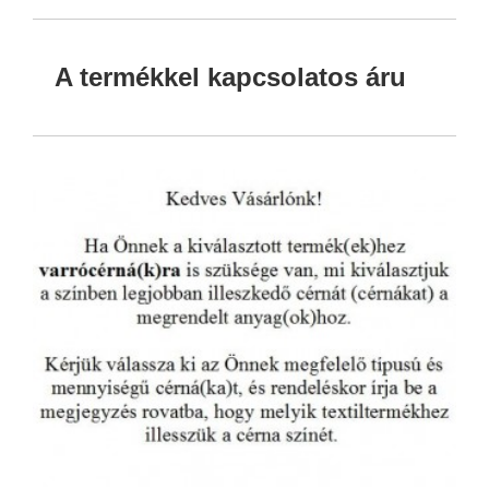
A termékkel kapcsolatos áru