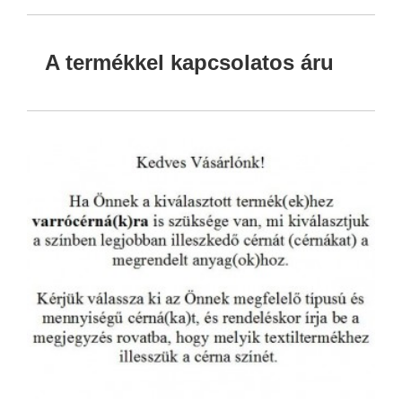
A termékkel kapcsolatos áru