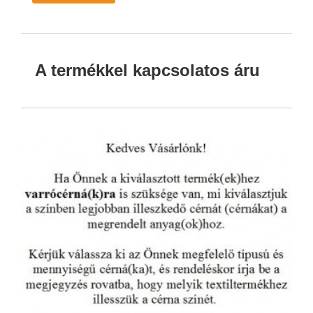
A termékkel kapcsolatos áru