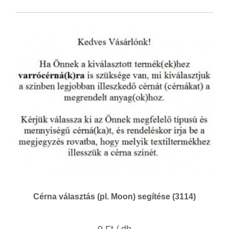
Cérna választás (pl. Moon) segítése (3114)