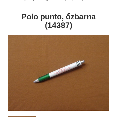
Polo punto, őzbarna
(14387)