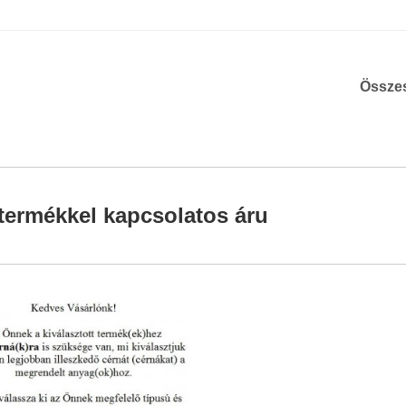
Össze
termékkel kapcsolatos áru