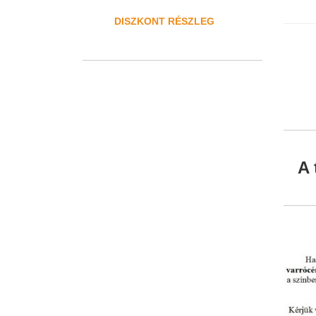
DISZKONT RÉSZLEG
A 