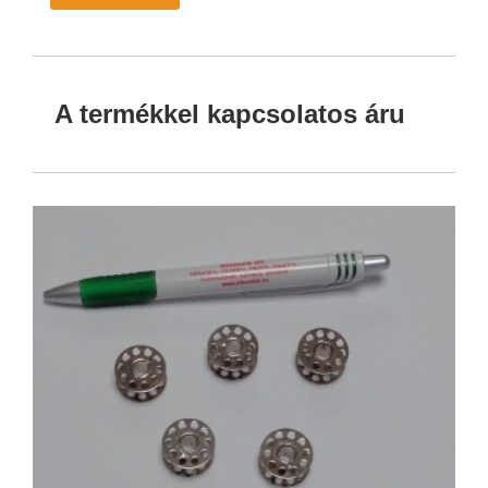
A termékkel kapcsolatos áru