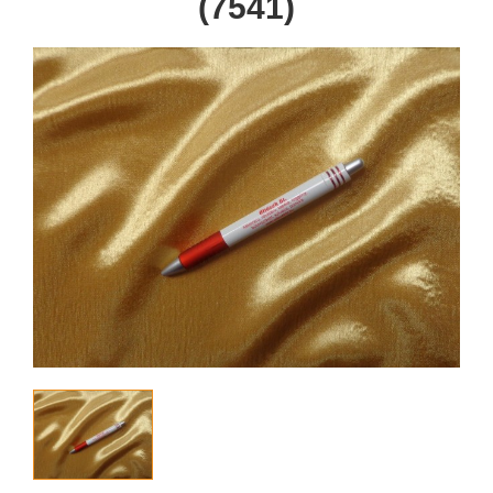
(7541)