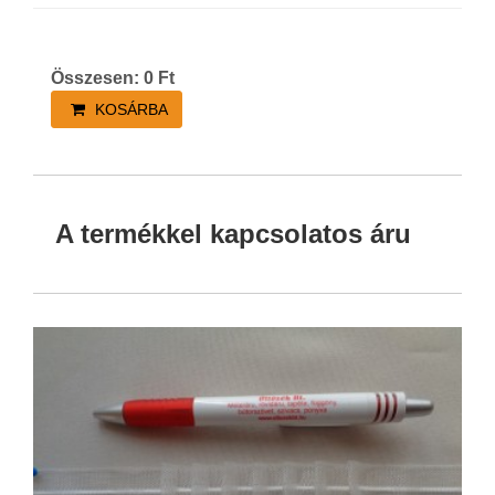
Összesen:
0
Ft
KOSÁRBA
A termékkel kapcsolatos áru