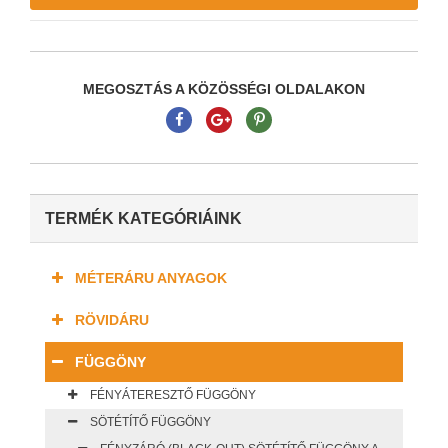
MEGOSZTÁS A KÖZÖSSÉGI OLDALAKON
TERMÉK KATEGÓRIÁINK
MÉTERÁRU ANYAGOK
RÖVIDÁRU
FÜGGÖNY
FÉNYÁTERESZTŐ FÜGGÖNY
SÖTÉTÍTŐ FÜGGÖNY