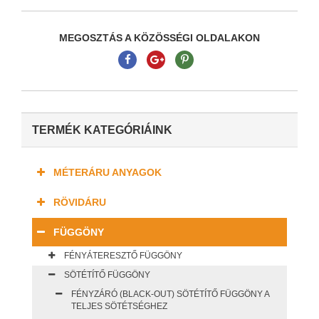
MEGOSZTÁS A KÖZÖSSÉGI OLDALAKON
TERMÉK KATEGÓRIÁINK
MÉTERÁRU ANYAGOK
RÖVIDÁRU
FÜGGÖNY
FÉNYÁTERESZTŐ FÜGGÖNY
SÖTÉTÍTŐ FÜGGÖNY
FÉNYZÁRÓ (BLACK-OUT) SÖTÉTÍTŐ FÜGGÖNY A
TELJES SÖTÉTSÉGHEZ