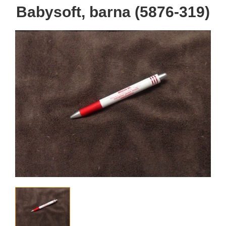
Babysoft, barna (5876-319)