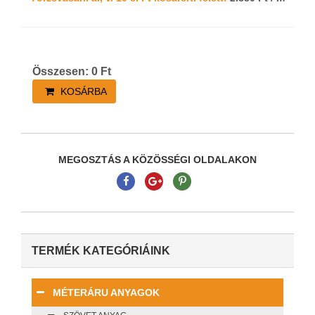
Összesen:
0
Ft
KOSÁRBA
MEGOSZTÁS A KÖZÖSSÉGI OLDALAKON
TERMÉK KATEGÓRIÁINK
MÉTERÁRU ANYAGOK