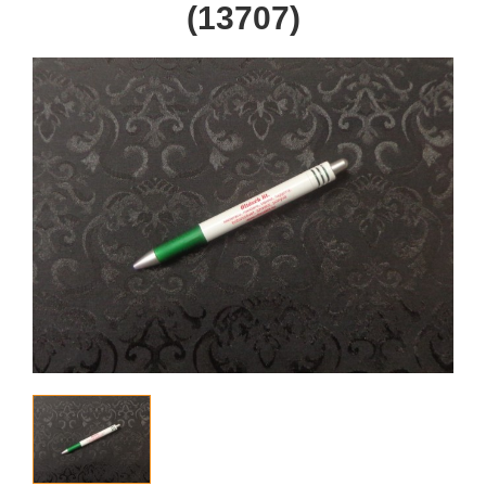
(13707)