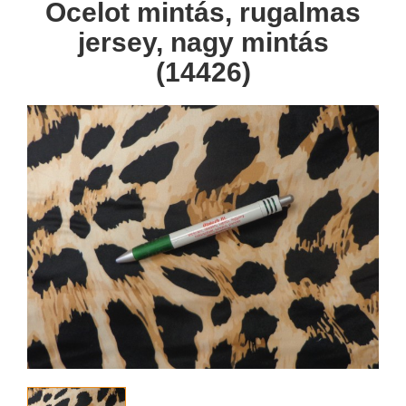
Ocelot mintás, rugalmas
jersey, nagy mintás
(14426)