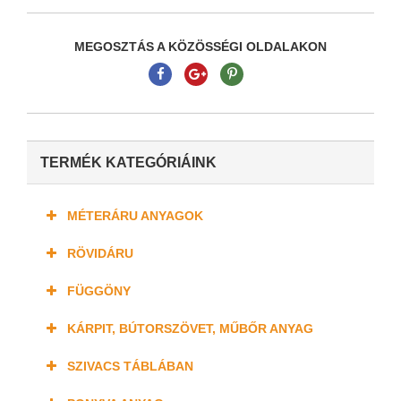
MEGOSZTÁS A KÖZÖSSÉGI OLDALAKON
TERMÉK KATEGÓRIÁINK
MÉTERÁRU ANYAGOK
RÖVIDÁRU
FÜGGÖNY
KÁRPIT, BÚTORSZÖVET, MŰBŐR ANYAG
SZIVACS TÁBLÁBAN