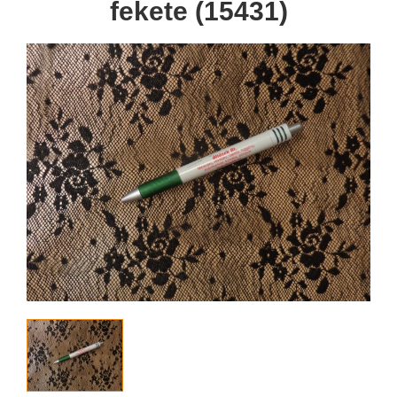
fekete (15431)