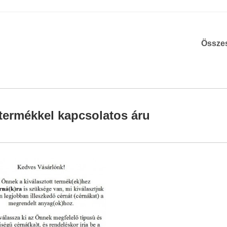
Össze
termékkel kapcsolatos áru