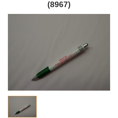
(8967)