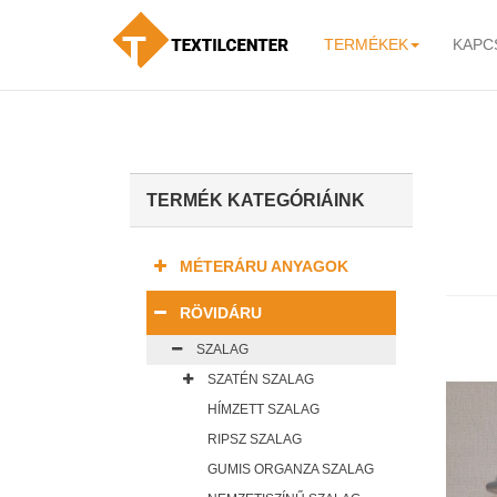
TERMÉKEK
KAPC
-
TERMÉK KATEGÓRIÁINK
MÉTERÁRU ANYAGOK
RÖVIDÁRU
SZALAG
SZATÉN SZALAG
HÍMZETT SZALAG
RIPSZ SZALAG
GUMIS ORGANZA SZALAG