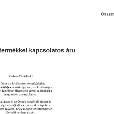
Össze
termékkel kapcsolatos áru