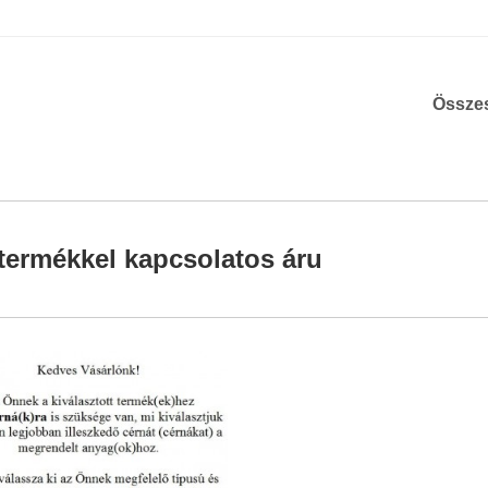
Össze
termékkel kapcsolatos áru