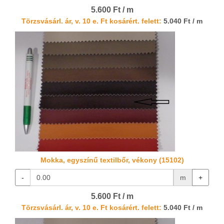
5.600 Ft / m
Törzsvásárl. ár, v. 10 e. Ft kosárért. felett:
5.040 Ft / m
Mokka, egyszínű textilbőr, vékony (15102)
-
m
+
5.600 Ft / m
Törzsvásárl. ár, v. 10 e. Ft kosárért. felett:
5.040 Ft / m