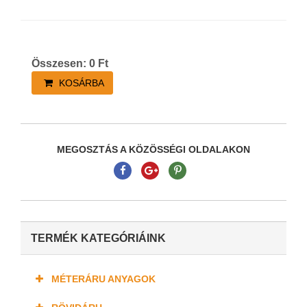
Összesen:
0
Ft
KOSÁRBA
MEGOSZTÁS A KÖZÖSSÉGI OLDALAKON
TERMÉK KATEGÓRIÁINK
MÉTERÁRU ANYAGOK