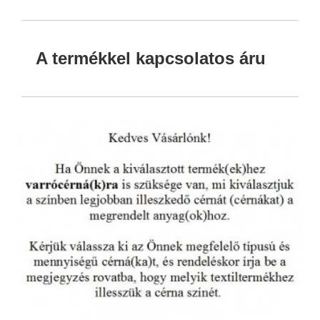
A termékkel kapcsolatos áru