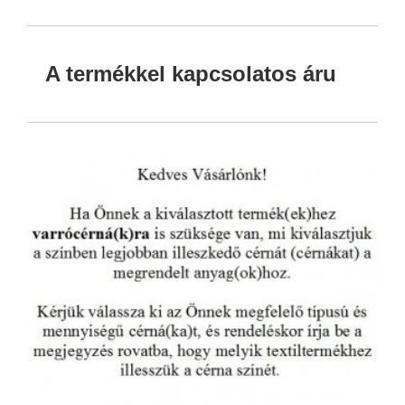
A termékkel kapcsolatos áru