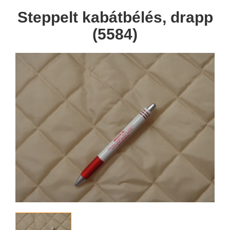
Steppelt kabátbélés, drapp
(5584)