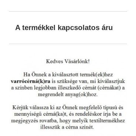
A termékkel kapcsolatos áru