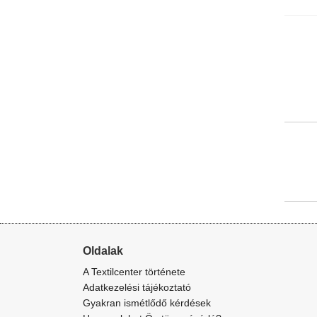
Oldalak
A Textilcenter története
Adatkezelési tájékoztató
Gyakran ismétlődő kérdések