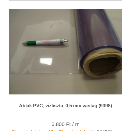
Ablak PVC, víztiszta, 0,5 mm vastag (9398)
6.800 Ft / m