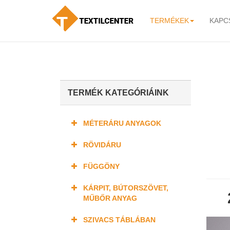
TERMÉKEK
KAPC
-
TERMÉK KATEGÓRIÁINK
MÉTERÁRU ANYAGOK
RÖVIDÁRU
FÜGGÖNY
KÁRPIT, BÚTORSZÖVET,
MŰBŐR ANYAG
SZIVACS TÁBLÁBAN