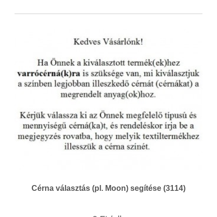
Cérna választás (pl. Moon) segítése (3114)