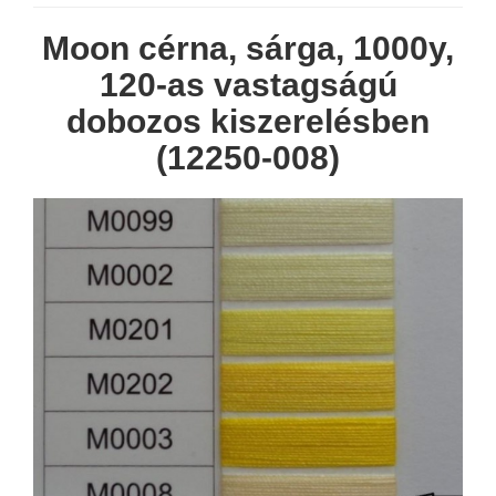
Moon cérna, sárga, 1000y,
120-as vastagságú
dobozos kiszerelésben
(12250-008)