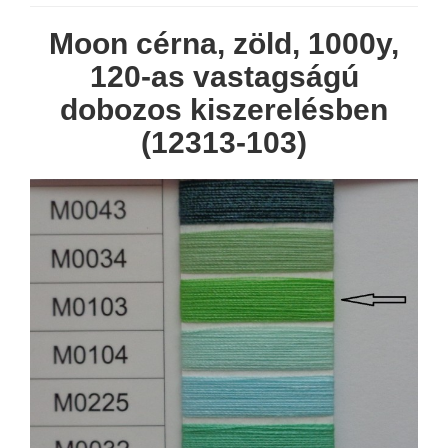
Moon cérna, zöld, 1000y,
120-as vastagságú
dobozos kiszerelésben
(12313-103)