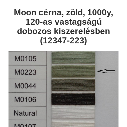
Moon cérna, zöld, 1000y,
120-as vastagságú
dobozos kiszerelésben
(12347-223)